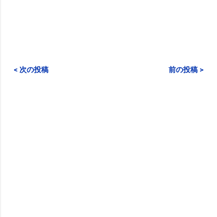
< 次の投稿
前の投稿 >