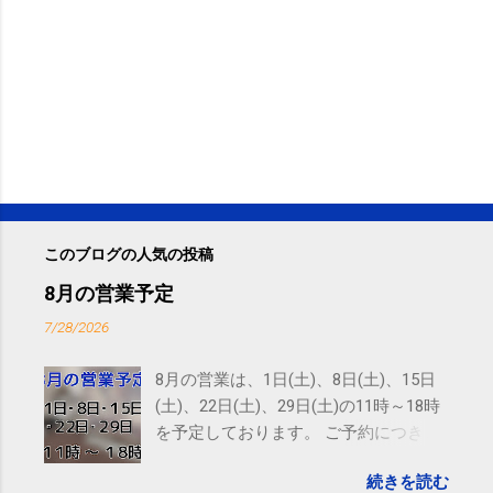
このブログの人気の投稿
8月の営業予定
7/28/2026
8月の営業は、1日(土)、8日(土)、15日
(土)、22日(土)、29日(土)の11時～18時
を予定しております。 ご予約につきま
しては、 こちら からお願いいたしま
続きを読む
す。 電話に出られないことがあります