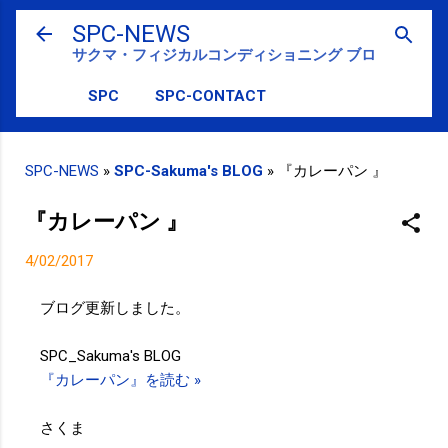
スキップしてメイン コンテンツに移動
SPC-NEWS
サクマ・フィジカルコンディショニング ブログ
SPC
SPC-CONTACT
SPC-NEWS
»
SPC-Sakuma's BLOG
»
『カレーパン 』
『カレーパン 』
4/02/2017
ブログ更新しました。
SPC_Sakuma's BLOG
『カレーパン』を読む »
さくま