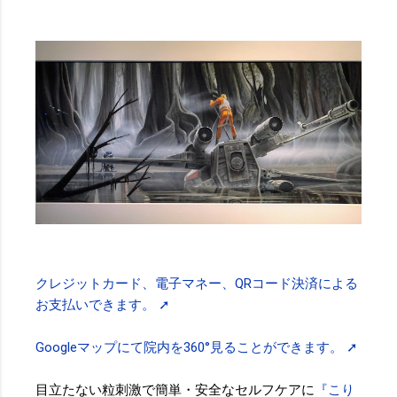
クレジットカード、電子マネー、QRコード決済による
お支払いできます。 ➚
Googleマップにて院内を360°見ることができます。 ➚
目立たない粒刺激で簡単・安全なセルフケアに
『こり