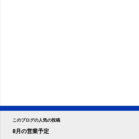
このブログの人気の投稿
8月の営業予定