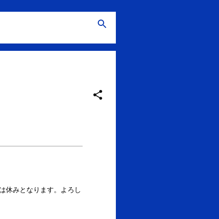
務は休みとなります。よろし