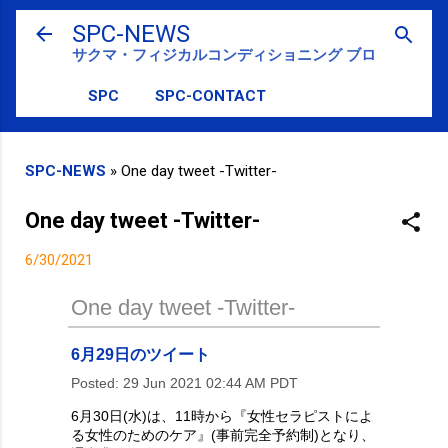
スキップしてメイン コンテンツに移動
SPC-NEWS
サクマ・フィジカルコンディショニング ブログ
SPC
SPC-CONTACT
SPC-NEWS
»
One day tweet -Twitter-
One day tweet -Twitter-
6/30/2021
One day tweet -Twitter-
6月29日のツイート
Posted:
29 Jun 2021 02:44 AM PDT
6月30日(水)は、11時から『女性セラピストによ
る女性のためのケア』(事前完全予約制)となり、