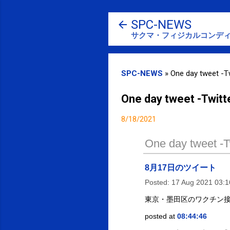
SPC-NEWS
サクマ・フィジカルコンディ
SPC-NEWS
»
One day tweet -Tw
One day tweet -Twitt
8/18/2021
One day tweet -Tw
8月17日のツイート
Posted:
17 Aug 2021 03:
東京・墨田区のワクチン接種
posted at
08:44:46