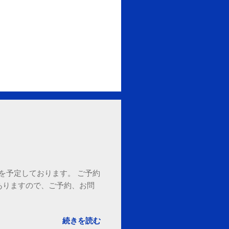
18時を予定しております。 ご予約
ありますので、ご予約、お問
。
続きを読む