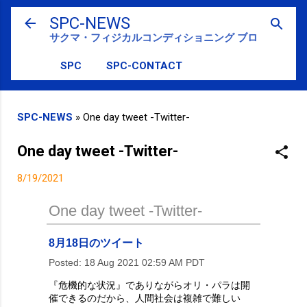
スキップしてメイン コンテンツに移動
SPC-NEWS
サクマ・フィジカルコンディショニング ブログ
SPC
SPC-CONTACT
SPC-NEWS
»
One day tweet -Twitter-
One day tweet -Twitter-
8/19/2021
One day tweet -Twitter-
8月18日のツイート
Posted:
18 Aug 2021 02:59 AM PDT
『危機的な状況』でありながらオリ・パラは開
催できるのだから、人間社会は複雑で難しい