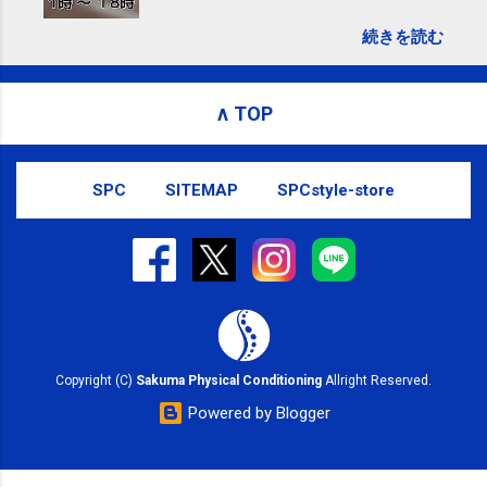
ら からお願いいたします。 電話に出ら
続きを読む
れないことがありますので、ご予約、
お問い合わせはSMS（ショートメッセ
ージ）や LINE 等をおすすめしておりま
∧ TOP
す。
SPC
SITEMAP
SPCstyle-store
Copyright (C)
Sakuma Physical Conditioning
Allright Reserved.
Powered by Blogger