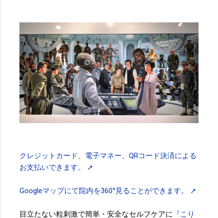
クレジットカード、電子マネー、QRコード決済による
お支払いできます。 ➚
Googleマップにて院内を360°見ることができます。 ➚
目立たない粒刺激で簡単・安全なセルフケアに
『こり