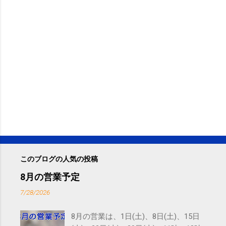
このブログの人気の投稿
8月の営業予定
7/28/2026
8月の営業は、1日(土)、8日(土)、15日