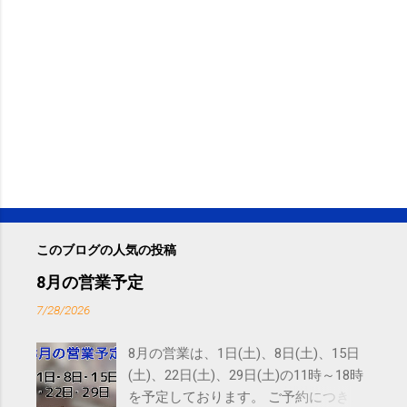
このブログの人気の投稿
8月の営業予定
7/28/2026
8月の営業は、1日(土)、8日(土)、15日
(土)、22日(土)、29日(土)の11時～18時
を予定しております。 ご予約につきま