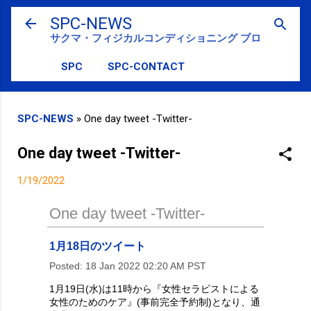
スキップしてメイン コンテンツに移動
SPC-NEWS
サクマ・フィジカルコンディショニング ブログ
SPC
SPC-CONTACT
SPC-NEWS
»
One day tweet -Twitter-
One day tweet -Twitter-
1/19/2022
One day tweet -Twitter-
1月18日のツイート
Posted:
18 Jan 2022 02:20 AM PST
1月19日(水)は11時から『女性セラピストによる
女性のためのケア』(事前完全予約制)となり、通