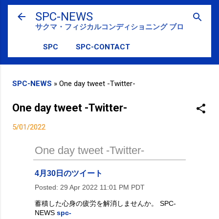
スキップしてメイン コンテンツに移動
SPC-NEWS
サクマ・フィジカルコンディショニング ブログ
SPC
SPC-CONTACT
SPC-NEWS
»
One day tweet -Twitter-
One day tweet -Twitter-
5/01/2022
One day tweet -Twitter-
4月30日のツイート
Posted:
29 Apr 2022 11:01 PM PDT
蓄積した心身の疲労を解消しませんか。 SPC-
NEWS
spc-