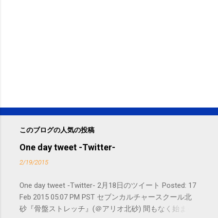
このブログの人気の投稿
One day tweet -Twitter-
2/19/2015
One day tweet -Twitter- 2月18日のツイート Posted: 17
Feb 2015 05:07 PM PST セブンカルチャースクール北
砂『骨盤ストレッチ』(＠アリオ北砂) 間もなく始まり