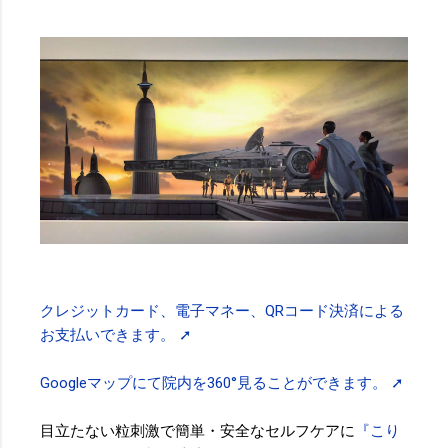
クレジットカード、電子マネー、QRコード決済による
お支払いできます。 ➚
Googleマップにて院内を360°見ることができます。 ➚
目立たない粒刺激で簡単・安全なセルフケアに
『こり