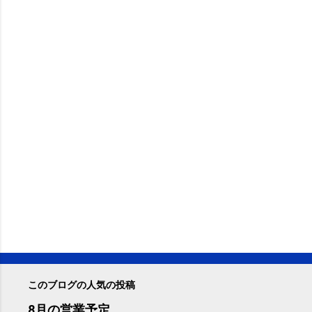
このブログの人気の投稿
8月の営業予定