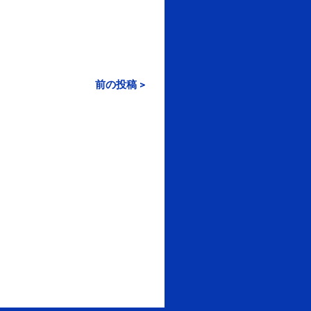
前の投稿 >