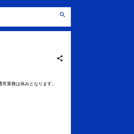
、通常業務は休みとなります。