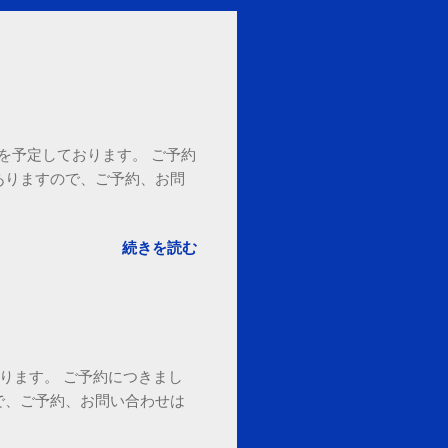
18時を予定しております。 ご予約
ありますので、ご予約、お問
。
続きを読む
ております。 ご予約につきまし
で、ご予約、お問い合わせは