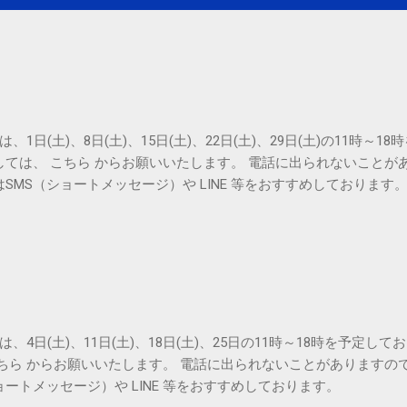
は、1日(土)、8日(土)、15日(土)、22日(土)、29日(土)の11時～
しては、 こちら からお願いいたします。 電話に出られないことが
SMS（ショートメッセージ）や LINE 等をおすすめしております
は、4日(土)、11日(土)、18日(土)、25日の11時～18時を予定し
こちら からお願いいたします。 電話に出られないことがありますの
ョートメッセージ）や LINE 等をおすすめしております。