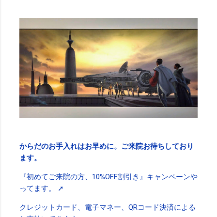
からだのお手入れはお早めに。ご来院お待ちしており
ます。
『初めてご来院の方、10%OFF割引き』キャンペーンや
ってます。 ➚
クレジットカード、電子マネー、QRコード決済による