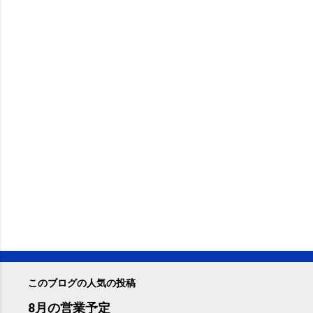
このブログの人気の投稿
8月の営業予定