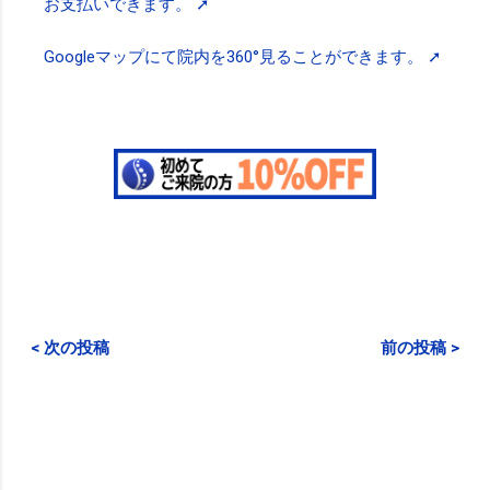
お支払いできます。 ➚
Googleマップにて院内を360°見ることができます。 ➚
< 次の投稿
前の投稿 >