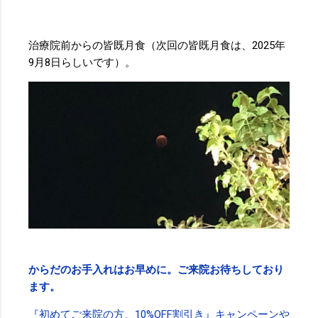
治療院前からの皆既月食（次回の皆既月食は、2025年
9月8日らしいです）。
からだのお手入れはお早めに。ご来院お待ちしており
ます。
『初めてご来院の方、10%OFF割引き』キャンペーンや