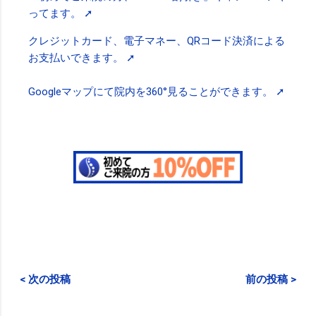
ってます。 ➚
クレジットカード、電子マネー、QRコード決済による
お支払いできます。 ➚
Googleマップにて院内を360°見ることができます。 ➚
< 次の投稿
前の投稿 >