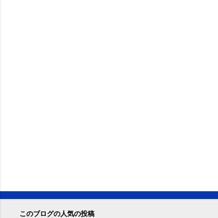
このブログの人気の投稿