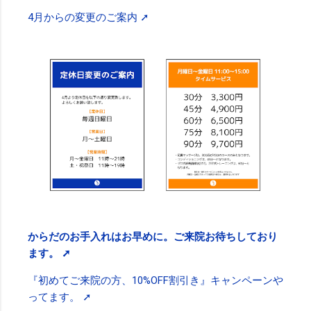
4月からの変更のご案内 ➚
からだのお手入れはお早めに。ご来院お待ちしており
ます。 ➚
『初めてご来院の方、10%OFF割引き』キャンペーンや
ってます。 ➚