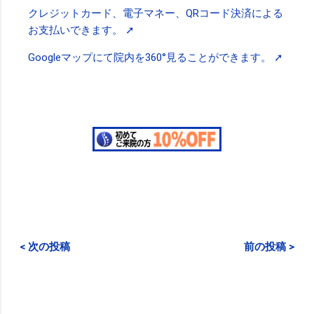
クレジットカード、電子マネー、QRコード決済による
お支払いできます。 ➚
Googleマップにて院内を360°見ることができます。 ➚
< 次の投稿
前の投稿 >