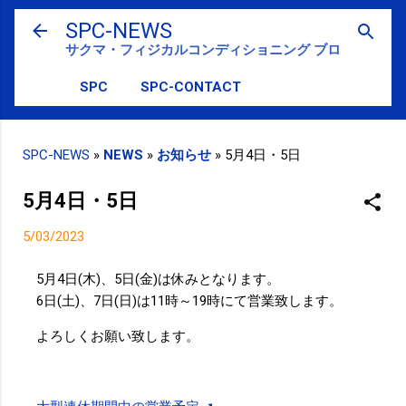
スキップしてメイン コンテンツに移動
SPC-NEWS
サクマ・フィジカルコンディショニング ブログ
SPC
SPC-CONTACT
SPC-NEWS
»
NEWS
»
お知らせ
»
5月4日・5日
5月4日・5日
5/03/2023
5月4日(木)、5日(金)は休みとなります。
6日(土)、7日(日)は11時～19時にて営業致します。
よろしくお願い致します。