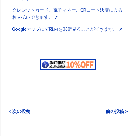
クレジットカード、電子マネー、QRコード決済による
お支払いできます。 ➚
Googleマップにて院内を360°見ることができます。 ➚
< 次の投稿
前の投稿 >