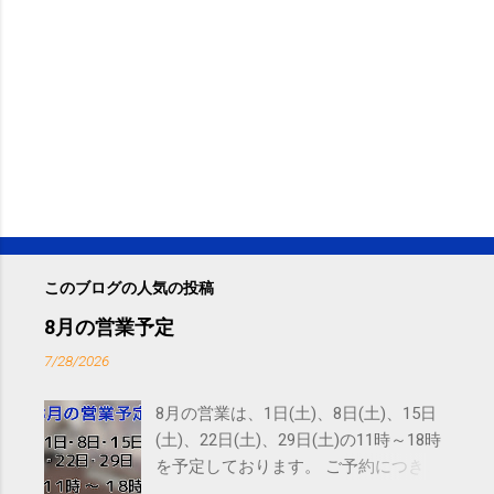
このブログの人気の投稿
8月の営業予定
7/28/2026
8月の営業は、1日(土)、8日(土)、15日
(土)、22日(土)、29日(土)の11時～18時
を予定しております。 ご予約につきま
しては、 こちら からお願いいたしま