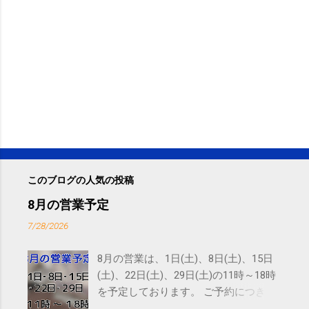
このブログの人気の投稿
8月の営業予定
7/28/2026
8月の営業は、1日(土)、8日(土)、15日
(土)、22日(土)、29日(土)の11時～18時
を予定しております。 ご予約につきま
しては、 こちら からお願いいたしま