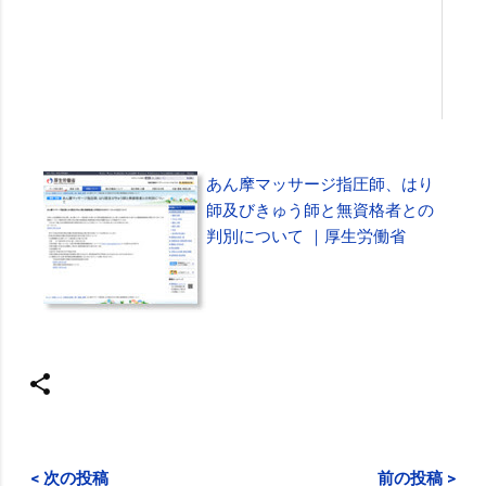
あん摩マッサージ指圧師、はり
師及びきゅう師と無資格者との
判別について ｜厚生労働省
< 次の投稿
前の投稿 >