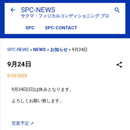
スキップしてメイン コンテンツに移動
SPC-NEWS
サクマ・フィジカルコンディショニング ブログ
SPC
SPC-CONTACT
SPC-NEWS
»
NEWS
»
お知らせ
»
9月24日
9月24日
9/23/2023
9月24日(日)は休みとなります。
よろしくお願い致します。
営業予定 ➚