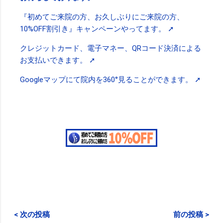
『初めてご来院の方、お久しぶりにご来院の方、
10%OFF割引き』キャンペーンやってます。 ➚
クレジットカード、電子マネー、QRコード決済による
お支払いできます。 ➚
Googleマップにて院内を360°見ることができます。 ➚
< 次の投稿
前の投稿 >